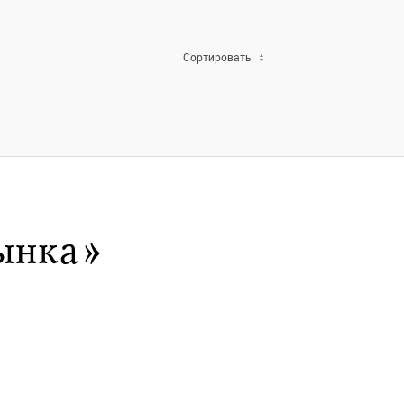
Сортировать
ынка»