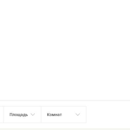
Площадь
Комнат