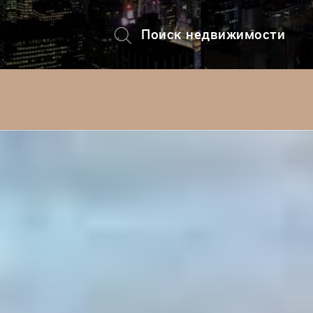
Поиск недвижимости
+7 (495) 228-82-08