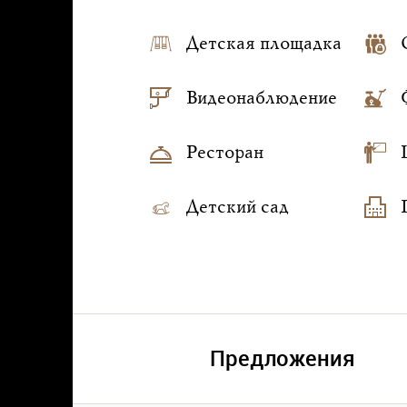
Детская площадка
Видеонаблюдение
Ресторан
Детский сад
Предложения