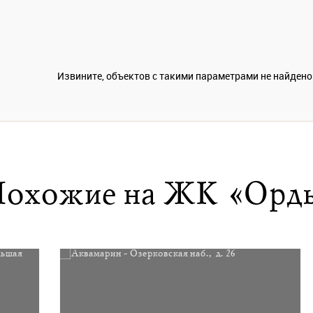
Извините, объектов с такими параметрами не найдено
охожие на ЖК «Орд